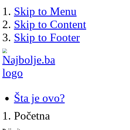
Skip to Menu
Skip to Content
Skip to Footer
Šta je ovo?
Početna