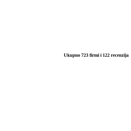
Ukupno 723 firmi i 122 recenzija