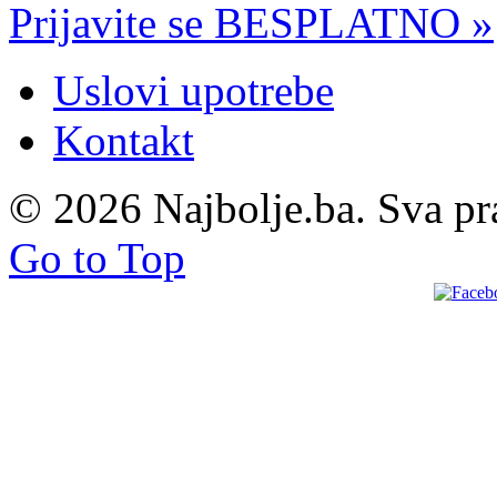
Prijavite se BESPLATNO »
Uslovi upotrebe
Kontakt
© 2026 Najbolje.ba. Sva pr
Go to Top