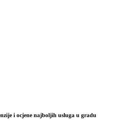
enzije i ocjene najboljih usluga u gradu