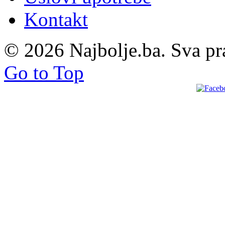
Kontakt
© 2026 Najbolje.ba. Sva pr
Go to Top