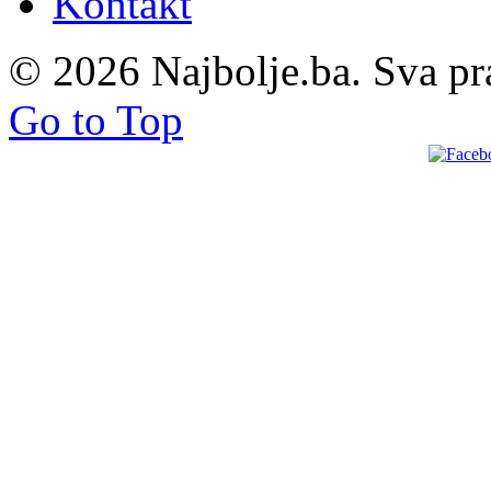
Kontakt
© 2026 Najbolje.ba. Sva pr
Go to Top