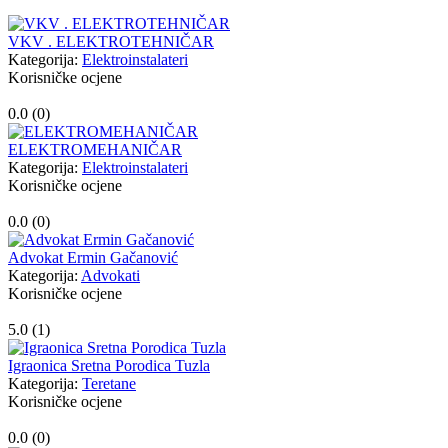
VKV . ELEKTROTEHNIČAR
Kategorija:
Elektroinstalateri
Korisničke ocjene
0.0 (
0
)
ELEKTROMEHANIČAR
Kategorija:
Elektroinstalateri
Korisničke ocjene
0.0 (
0
)
Advokat Ermin Gačanović
Kategorija:
Advokati
Korisničke ocjene
5.0 (
1
)
Igraonica Sretna Porodica Tuzla
Kategorija:
Teretane
Korisničke ocjene
0.0 (
0
)