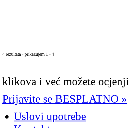
4 rezultata - prikazujem 1 - 4
klikova i već možete ocjenji
Prijavite se BESPLATNO »
Uslovi upotrebe