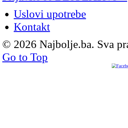
Uslovi upotrebe
Kontakt
© 2026 Najbolje.ba. Sva pr
Go to Top