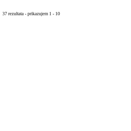
37 rezultata - prikazujem 1 - 10