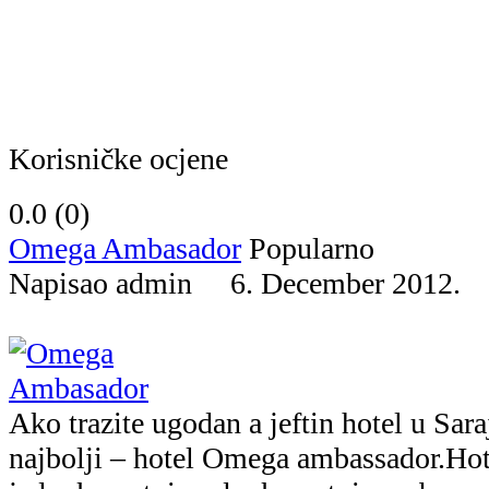
Korisničke ocjene
0.0 (
0
)
Omega Ambasador
Popularno
Napisao admin 6. December 2012
Ako trazite ugodan a jeftin hotel u Sar
najbolji – hotel Omega ambassador.Hot