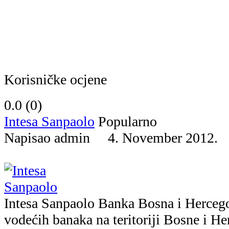
Korisničke ocjene
0.0 (
0
)
Intesa Sanpaolo
Popularno
Napisao admin 4. November 2012
Intesa Sanpaolo Banka Bosna i Hercego
vodećih banaka na teritoriji Bosne i H