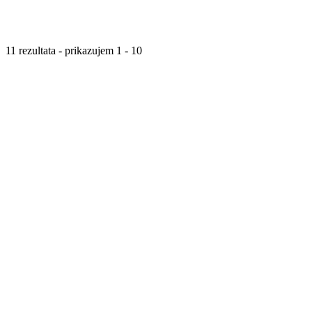
11 rezultata - prikazujem 1 - 10