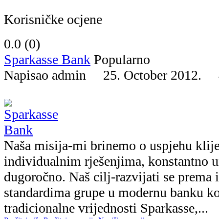
Korisničke ocjene
0.0 (
0
)
Sparkasse Bank
Popularno
Napisao admin 25. October 2012.
Naša misija-mi brinemo o uspjehu klij
individualnim rješenjima, konstantno 
dugoročno. Naš cilj-razvijati se prema
standardima grupe u modernu banku ko
tradicionalne vrijednosti Sparkasse,...