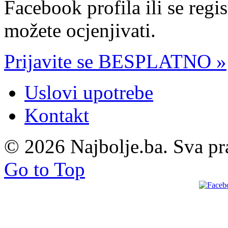
Facebook profila ili se regi
možete ocjenjivati.
Prijavite se BESPLATNO »
Uslovi upotrebe
Kontakt
© 2026 Najbolje.ba. Sva pr
Go to Top