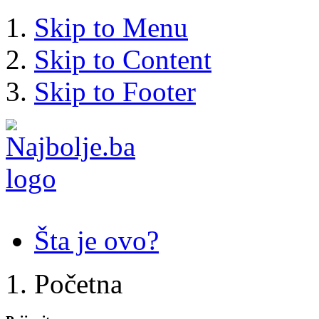
Skip to Menu
Skip to Content
Skip to Footer
Šta je ovo?
Početna