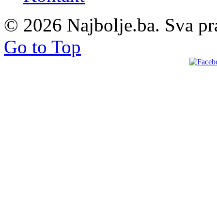
© 2026 Najbolje.ba. Sva pr
Go to Top