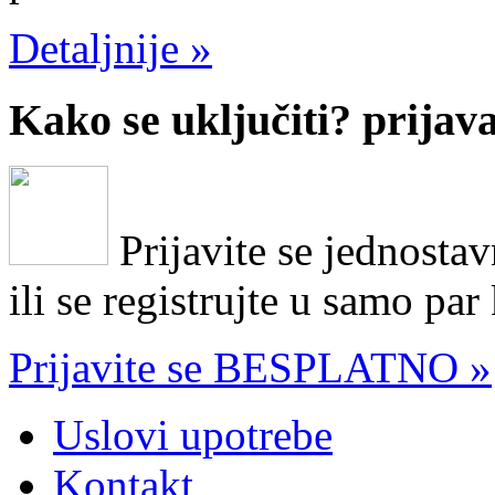
Detaljnije »
Kako se uključiti?
prijav
Prijavite se jednosta
ili se registrujte u samo par
Prijavite se BESPLATNO »
Uslovi upotrebe
Kontakt