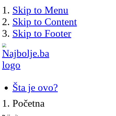
Skip to Menu
Skip to Content
Skip to Footer
Šta je ovo?
Početna