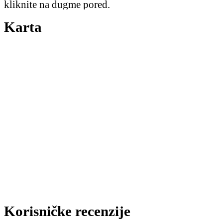
kliknite na dugme pored.
Karta
Korisničke recenzije