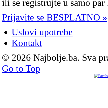
ili se registrujte u samo par
Prijavite se BESPLATNO »
Uslovi upotrebe
Kontakt
© 2026 Najbolje.ba. Sva pr
Go to Top