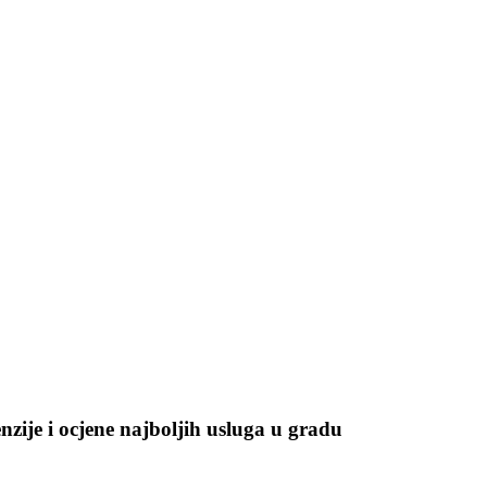
enzije i ocjene najboljih usluga u gradu