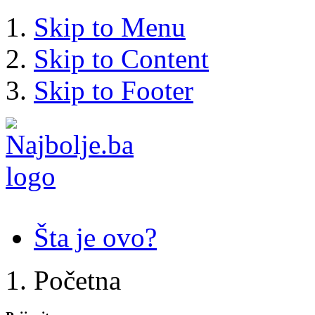
Skip to Menu
Skip to Content
Skip to Footer
Šta je ovo?
Početna