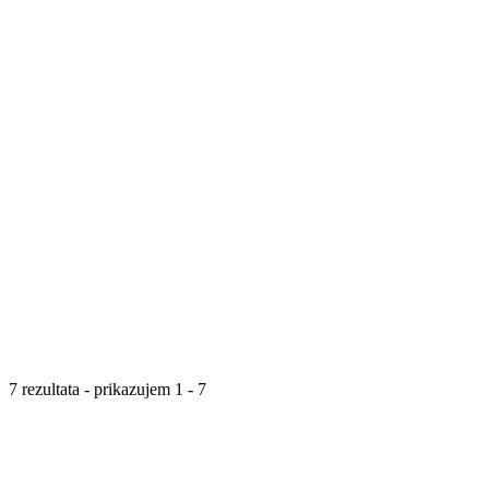
7 rezultata - prikazujem 1 - 7