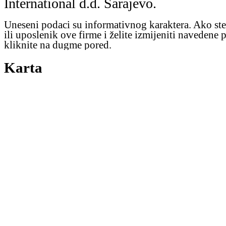
International d.d. Sarajevo.
Uneseni podaci su informativnog karaktera. Ako ste
ili uposlenik ove firme i želite izmijeniti navedene 
kliknite na dugme pored.
Karta