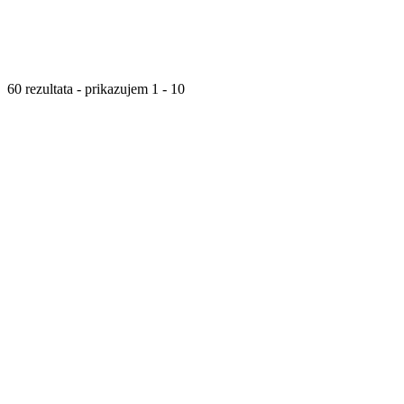
60 rezultata - prikazujem 1 - 10