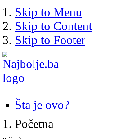
Skip to Menu
Skip to Content
Skip to Footer
Šta je ovo?
Početna