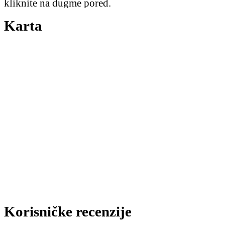
kliknite na dugme pored.
Karta
Korisničke recenzije