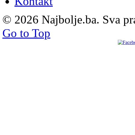
Kontakt
© 2026 Najbolje.ba. Sva pr
Go to Top