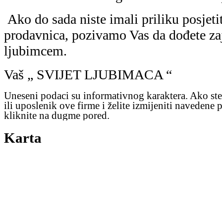
Ako do sada niste imali priliku posjeti
prodavnica, pozivamo Vas da dođete za
ljubimcem.
Vaš „ SVIJET LJUBIMACA “
Uneseni podaci su informativnog karaktera. Ako ste
ili uposlenik ove firme i želite izmijeniti navedene 
kliknite na dugme pored.
Karta