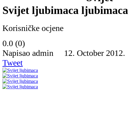
Svijet ljubimaca
Korisničke ocjene
0.0
(
0
)
Napisao admin 12. October 2012.
Tweet