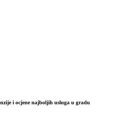
enzije i ocjene najboljih usluga u gradu