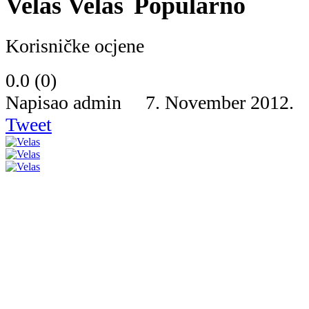
Velas
Popularno
Korisničke ocjene
0.0
(
0
)
Napisao admin 7. November 2012
Tweet