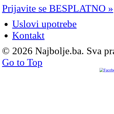
Prijavite se BESPLATNO »
Uslovi upotrebe
Kontakt
© 2026 Najbolje.ba. Sva pr
Go to Top