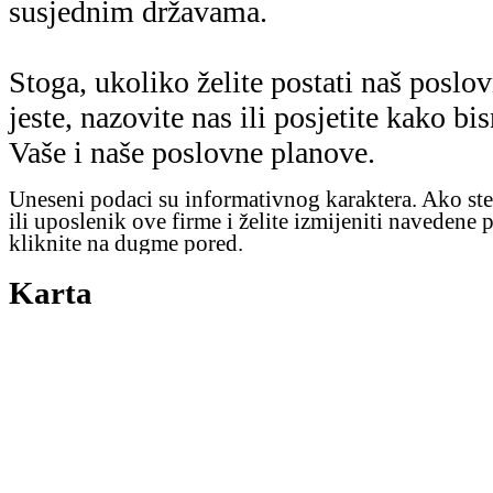
susjednim državama.
Stoga, ukoliko želite postati naš poslovn
jeste, nazovite nas ili posjetite kako bi
Vaše i naše poslovne planove.
Uneseni podaci su informativnog karaktera. Ako ste
ili uposlenik ove firme i želite izmijeniti navedene 
kliknite na dugme pored.
Karta