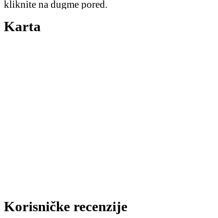
kliknite na dugme pored.
Karta
Korisničke recenzije