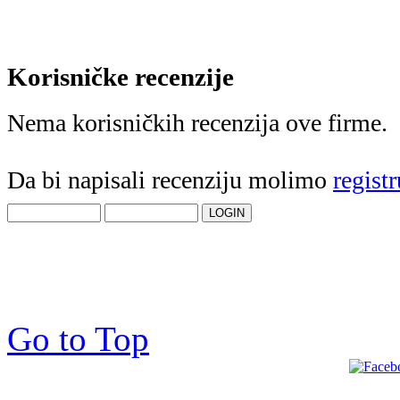
Korisničke recenzije
Nema korisničkih recenzija ove firme.
Da bi napisali recenziju molimo
registr
Go to Top