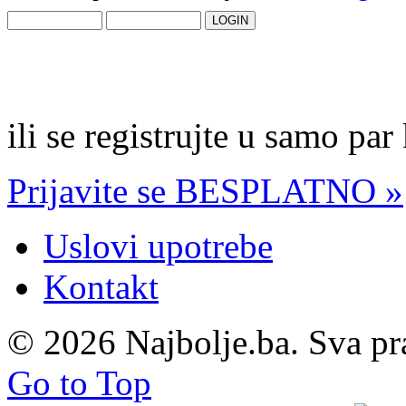
ili se registrujte u samo par
Prijavite se BESPLATNO »
Uslovi upotrebe
Kontakt
© 2026 Najbolje.ba. Sva pr
Go to Top