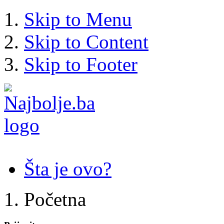
Skip to Menu
Skip to Content
Skip to Footer
Šta je ovo?
Početna