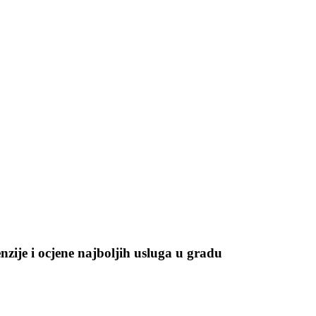
enzije i ocjene najboljih usluga u gradu