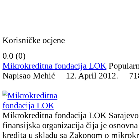
Korisničke ocjene
0.0 (
0
)
Mikrokreditna fondacija LOK
Popular
Napisao Mehić 12. April 2012.
71
Mikrokreditna fondacija LOK Sarajevo
finansijska organizacija čija je osnovna
kredita u skladu sa Zakonom o mikrok