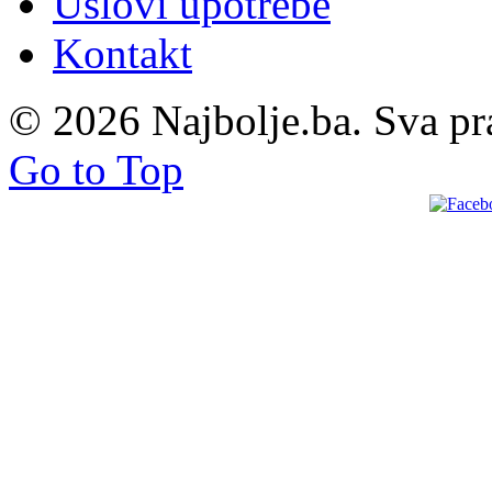
Uslovi upotrebe
Kontakt
© 2026 Najbolje.ba. Sva pr
Go to Top