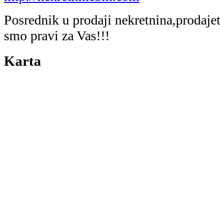
Posrednik u prodaji nekretnina,prodaje
smo pravi za Vas!!!
Karta