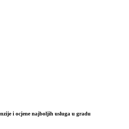
enzije i ocjene najboljih usluga u gradu