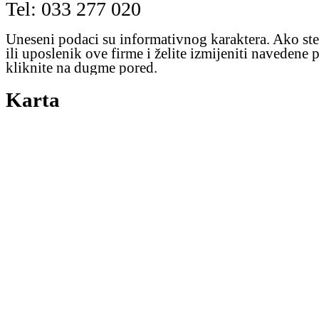
Tel: 033 277 020
Uneseni podaci su informativnog karaktera. Ako ste
ili uposlenik ove firme i želite izmijeniti navedene 
kliknite na dugme pored.
Karta